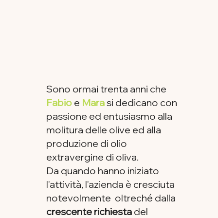
Sono ormai trenta anni che
Fabio
e
Mara
si dedicano con
passione ed entusiasmo alla
molitura delle olive ed alla
produzione di olio
extravergine di oliva.
Da quando hanno iniziato
l'attività, l'azienda è cresciuta
notevolmente oltreché dalla
crescente richiesta
del