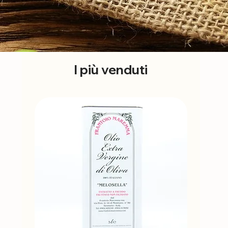
I più venduti