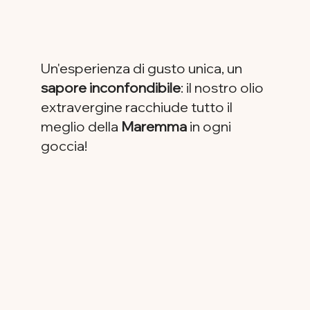
Un'esperienza di gusto unica, un
sapore inconfondibile
: il nostro olio
extravergine racchiude tutto il
meglio della
Maremma
in ogni
goccia!