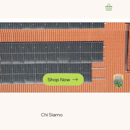
Shop Now
Chi Siamo