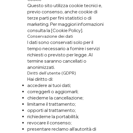
Questo sito utilizza cookie tecnici e,
previo consenso, anche cookie di
terze parti per fini statistici o di
marketing. Per maggiori informazioni
consulta la [Cookie Policy].
Conservazione dei dati
I dati sono conservati solo per il
tempo necessario a fornire i servizi
richiesti o previsto per legge. Al
termine saranno cancellati o
anonimizzati.
Diritti dell’utente (GDPR)
Hai diritto di:
accedere ai tuoi dati;
correggerli o aggiornarli;
chiederne la cancellazione;
limitarne il trattamento;
opporti al trattamento;
richiederne la portabilità;
revocare il consenso;
presentare reclamo all’autorità di