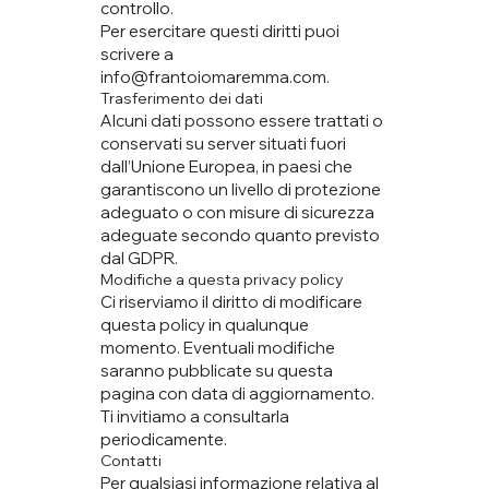
controllo.
Per esercitare questi diritti puoi
scrivere a
info@frantoiomaremma.com
.
Trasferimento dei dati
Alcuni dati possono essere trattati o
conservati su server situati fuori
dall’Unione Europea, in paesi che
garantiscono un livello di protezione
adeguato o con misure di sicurezza
adeguate secondo quanto previsto
dal GDPR.
Modifiche a questa privacy policy
Ci riserviamo il diritto di modificare
questa policy in qualunque
momento. Eventuali modifiche
saranno pubblicate su questa
pagina con data di aggiornamento.
Ti invitiamo a consultarla
periodicamente.
Contatti
Per qualsiasi informazione relativa al